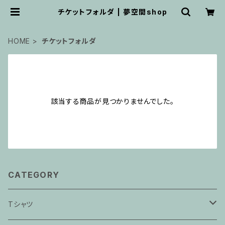
チケットフォルダ | 夢空間shop
HOME
チケットフォルダ
該当する商品が見つかりませんでした。
CATEGORY
Tシャツ