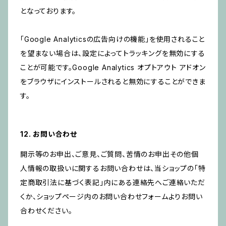
となっております。
「Google Analyticsの広告向けの機能」を使用されること
を望まない場合は、設定によってトラッキングを無効にする
ことが可能です。Google Analytics オプトアウト アドオン
をブラウザにインストールされると無効にすることができま
す。
12. お問い合わせ
開示等のお申出、ご意見、ご質問、苦情のお申出その他個
人情報の取扱いに関するお問い合わせは、当ショップの「特
定商取引法に基づく表記」内にある連絡先へご連絡いただ
くか、ショップページ内のお問い合わせフォームよりお問い
合わせください。