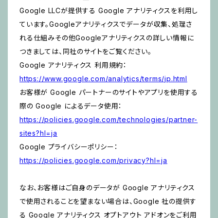
Google LLCが提供する Google アナリティクスを利用し
ています。Googleアナリティクスでデータが収集、処理さ
れる仕組みその他Googleアナリティクスの詳しい情報に
つきましては、同社のサイトをご覧ください。
Google アナリティクス 利用規約：
https://www.google.com/analytics/terms/jp.html
お客様が Google パートナーのサイトやアプリを使用する
際の Google によるデータ使用：
https://policies.google.com/technologies/partner-
sites?hl=ja
Google プライバシーポリシー：
https://policies.google.com/privacy?hl=ja
なお、お客様はご自身のデータが Google アナリティクス
で使用されることを望まない場合は、Google 社の提供す
る Google アナリティクス オプトアウト アドオンをご利用