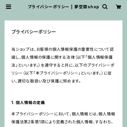
プライバシーポリシー | 夢空間shop
プライバシーポリシー
当ショップは、お客様の個人情報保護の重要性について認
識し、個人情報の保護に関する法律（以下「個人情報保護
法」といいます。）を遵守すると共に、以下のプライバシーポ
リシー（以下「本プライバシーポリシー」といいます。）に従
い、適切な取扱い及び保護に努めます。
1. 個人情報の定義
本プライバシーポリシーにおいて、個人情報とは、個人情報
保護法第2条第1項により定義された個人情報、すなわち、