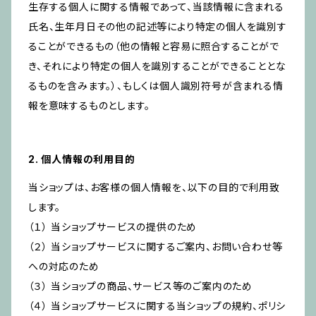
生存する個人に関する情報であって、当該情報に含まれる
氏名、生年月日その他の記述等により特定の個人を識別す
ることができるもの（他の情報と容易に照合することがで
き、それにより特定の個人を識別することができることとな
るものを含みます。）、もしくは個人識別符号が含まれる情
報を意味するものとします。
2. 個人情報の利用目的
当ショップは、お客様の個人情報を、以下の目的で利用致
します。
（１） 当ショップサービスの提供のため
（２） 当ショップサービスに関するご案内、お問い合わせ等
への対応のため
（３） 当ショップの商品、サービス等のご案内のため
（４） 当ショップサービスに関する当ショップの規約、ポリシ