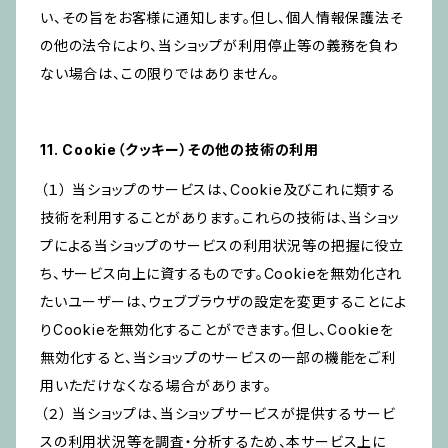
い、その旨をお客様に通知します。但し、個人情報保護法そ
の他の法令により、当ショップが利用停止等の義務を負わ
ない場合は、この限りではありません。
11. Cookie（クッキー）その他の技術の利用
（１） 当ショップのサービスは、Cookie及びこれに類する
技術を利用することがあります。これらの技術は、当ショッ
プによる当ショップのサービスの利用状況等の把握に役立
ち、サービス向上に資するものです。Cookieを無効化され
たいユーザーは、ウェブブラウザの設定を変更することによ
りCookieを無効化することができます。但し、Cookieを
無効化すると、当ショップのサービスの一部の機能をご利
用いただけなくなる場合があります。
（２） 当ショップは、当ショップサービスが提供するサービ
スの利用状況等を調査・分析するため、本サービス上に