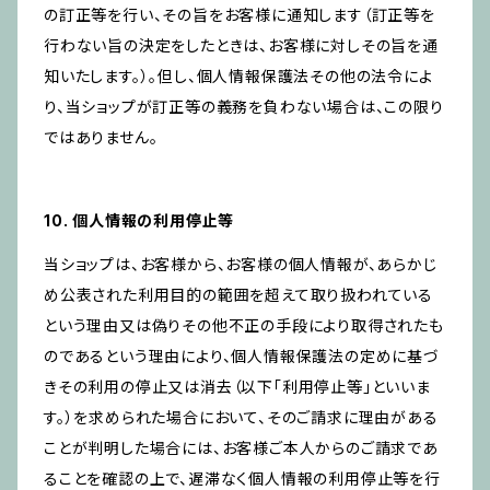
の訂正等を行い、その旨をお客様に通知します（訂正等を
行わない旨の決定をしたときは、お客様に対しその旨を通
知いたします。）。但し、個人情報保護法その他の法令によ
り、当ショップが訂正等の義務を負わない場合は、この限り
ではありません。
10. 個人情報の利用停止等
当ショップは、お客様から、お客様の個人情報が、あらかじ
め公表された利用目的の範囲を超えて取り扱われている
という理由又は偽りその他不正の手段により取得されたも
のであるという理由により、個人情報保護法の定めに基づ
きその利用の停止又は消去（以下「利用停止等」といいま
す。）を求められた場合において、そのご請求に理由がある
ことが判明した場合には、お客様ご本人からのご請求であ
ることを確認の上で、遅滞なく個人情報の利用停止等を行