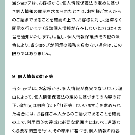
当ショップは、お客様から、個人情報保護法の定めに基づ
き個人情報の開示を求められたときは、お客様ご本人から
のご請求であることを確認の上で、お客様に対し、遅滞なく
開示を行います（当該個人情報が存在しないときにはその
旨を通知いたします。）。但し、個人情報保護法その他の法
令により、当ショップが開示の義務を負わない場合は、この
限りではありません。
9. 個人情報の訂正等
当ショップは、お客様から、個人情報が真実でないという理
由によって、個人情報保護法の定めに基づきその内容の訂
正、追加又は削除（以下「訂正等」といいます。）を求められ
た場合には、お客様ご本人からのご請求であることを確認
の上で、利用目的の達成に必要な範囲内において、遅滞な
く必要な調査を行い、その結果に基づき、個人情報の内容