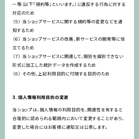
ー等（以下「規約等」といいます。）に違反する行為に対する
対応のため
（５） 当ショップサービスに関する規約等の変更などを通
知するため
（６） 当ショップサービスの改善、新サービスの開発等に役
立てるため
（７） 当ショップサービスに関連して、個別を識別できない
形式に加工した統計データを作成するため
（８） その他、上記利用目的に付随する目的のため
3. 個人情報利用目的の変更
当ショップは、個人情報の利用目的を、関連性を有すると
合理的に認められる範囲内において変更することがあり、
変更した場合にはお客様に通知又は公表します。