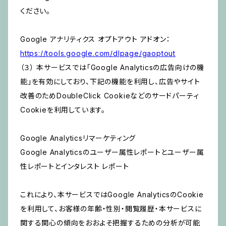
ください。
Google アナリティクス オプトアウト アドオン：
https://tools.google.com/dlpage/gaoptout
（３） 本サービスでは「Google Analyticsの広告向けの機
能」を有効にしており、下記の機能を利用し、広告やサイト
改善のためDoubleClick Cookieなどのサードパーティ
Cookieを利用しています。
Google Analyticsリマーケティング
Google Analyticsのユーザー属性レポートとユーザー属
性レポートとインタレスト レポート
これにより、本サービスではGoogle AnalyticsのCookie
を利用して、お客様の年齢・性別・閲覧履歴・本サービスに
関する関心の傾向をおおよそ把握するための分析が可能