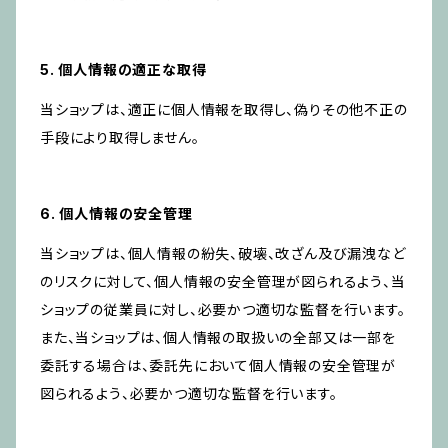
5. 個人情報の適正な取得
当ショップは、適正に個人情報を取得し、偽りその他不正の
手段により取得しません。
6. 個人情報の安全管理
当ショップは、個人情報の紛失、破壊、改ざん及び漏洩など
のリスクに対して、個人情報の安全管理が図られるよう、当
ショップの従業員に対し、必要かつ適切な監督を行います。
また、当ショップは、個人情報の取扱いの全部又は一部を
委託する場合は、委託先において個人情報の安全管理が
図られるよう、必要かつ適切な監督を行います。