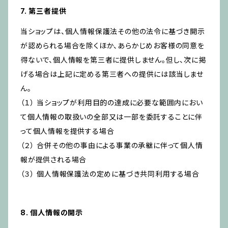
7. 第三者提供
当ショップは、個人情報保護法その他の法令に基づき開示
が認められる場合を除くほか、あらかじめお客様の同意を
得ないで、個人情報を第三者に提供しません。但し、次に掲
げる場合は上記に定める第三者への提供には該当しませ
ん。
（１） 当ショップが利用目的の達成に必要な範囲内におい
て個人情報の取扱いの全部又は一部を委託することに伴
って個人情報を提供する場合
（２） 合併その他の事由による事業の承継に伴って個人情
報が提供される場合
（３） 個人情報保護法の定めに基づき共同利用する場合
8. 個人情報の開示