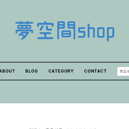
ABOUT
BLOG
CATEGORY
CONTACT