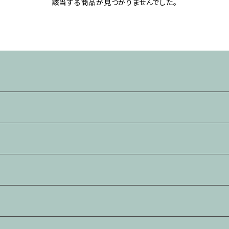
該当する商品が見つかりませんでした。