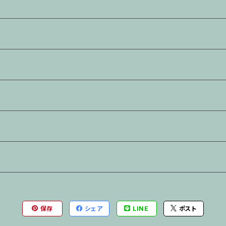
保存
シェア
LINE
ポスト