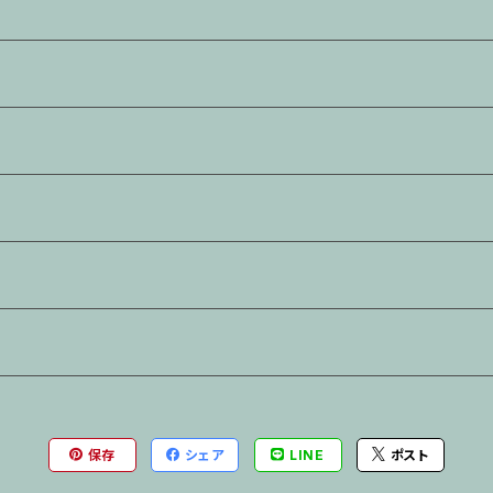
保存
シェア
LINE
ポスト