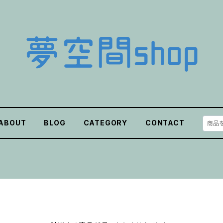
ABOUT
BLOG
CATEGORY
CONTACT