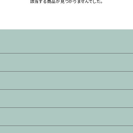
該当する商品が見つかりませんでした。